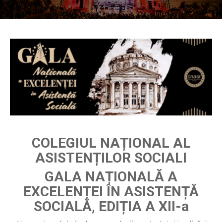
COLEGIUL NAȚIONAL AL
ASISTENȚILOR SOCIALI
GALA NAȚIONALĂ A
EXCELENȚEI ÎN ASISTENȚĂ
SOCIALĂ, EDIȚIA A XII-a