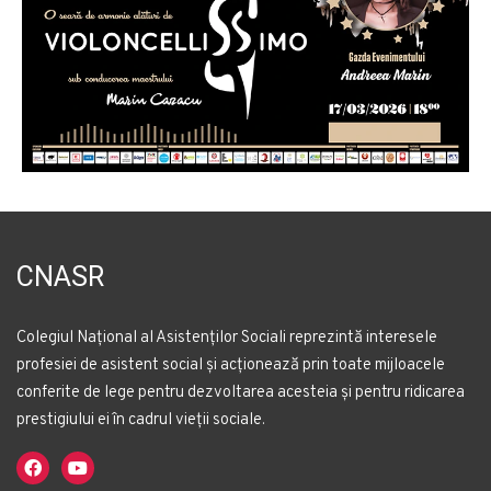
CNASR
Colegiul Național al Asistenților Sociali reprezintă interesele
profesiei de asistent social și acționează prin toate mijloacele
conferite de lege pentru dezvoltarea acesteia și pentru ridicarea
prestigiului ei în cadrul vieții sociale.