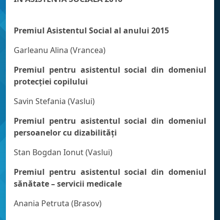
Premiul Asistentul Social al anului 2015
Garleanu Alina (Vrancea)
Premiul pentru asistentul social din domeniul
protecţiei copilului
Savin Stefania (Vaslui)
Premiul pentru asistentul social din domeniul
persoanelor cu dizabilităţi
Stan Bogdan Ionut (Vaslui)
Premiul pentru asistentul social din domeniul
sănătate – servicii medicale
Anania Petruta (Brasov)