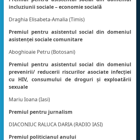
incluziunii sociale – economie socială
Draghia Elisabeta-Amalia (Timis)
Premiul pentru asistentul social din domeniul
asistenţei sociale comunitare
Aboghioaie Petru (Botosani)
Premiul pentru asistentul social din domeniul
prevenirii/ reducerii riscurilor asociate infecției
cu HIV, consumului de droguri și exploatării
sexuale
Mariu Ioana (Iasi)
Premiul pentru jurnalism
DIACONIUC RALUCA DARIA (RADIO IASI)
Premiul politicianul anului