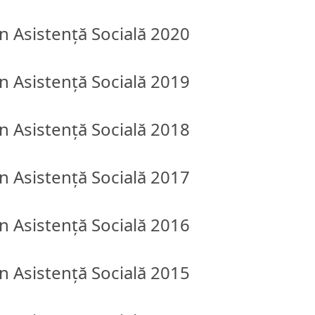
în Asistență Socială 2020
în Asistență Socială 2019
în Asistență Socială 2018
în Asistență Socială 2017
în Asistență Socială 2016
în Asistență Socială 2015