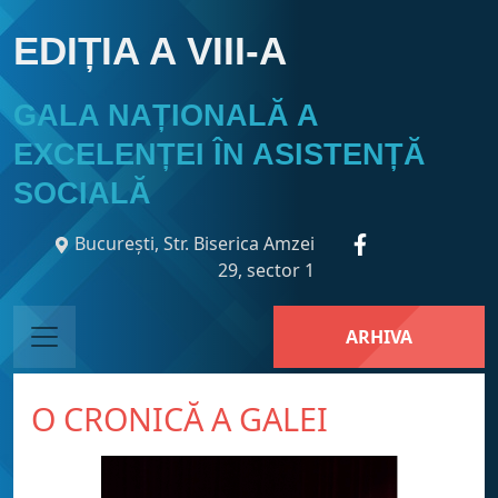
EDIȚIA A VIII-A
GALA NAȚIONALĂ A
EXCELENȚEI ÎN ASISTENȚĂ
SOCIALĂ
București, Str. Biserica Amzei
29, sector 1
ARHIVA
O CRONICĂ A GALEI