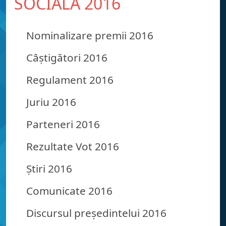
SOCIALĂ 2016
Nominalizare premii 2016
Câștigători 2016
Regulament 2016
Juriu 2016
Parteneri 2016
Rezultate Vot 2016
Știri 2016
Comunicate 2016
Discursul președintelui 2016