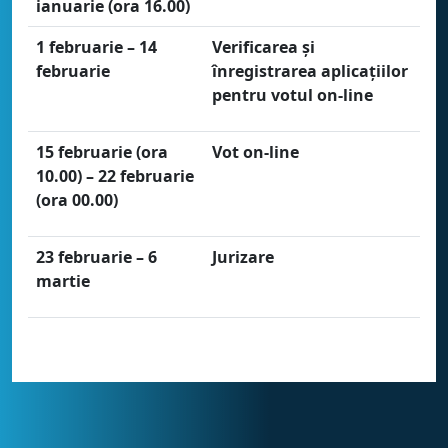
ianuarie (ora 16.00)
1 februarie – 14
Verificarea și
februarie
înregistrarea aplicațiilor
pentru votul on-line
15 februarie (ora
Vot on-line
10.00) – 22 februarie
(ora 00.00)
23 februarie – 6
Jurizare
martie