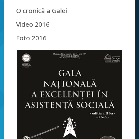
O cronică a Galei
Video 2016
Foto 2016